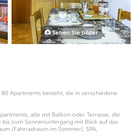
Sehen Sie bilder
 80 Apartments besteht, die in verschiedene
Apartments, alle mit Balkon oder Terrasse, die
 bis zum Sonnenuntergang mit Blick auf das
iraum (Fahrradraum im Sommer), SPA,