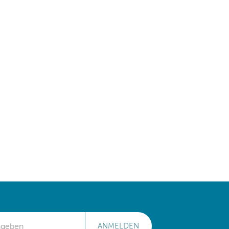
ANMELDEN