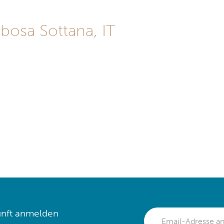
bosa Sottana, IT
nft anmelden