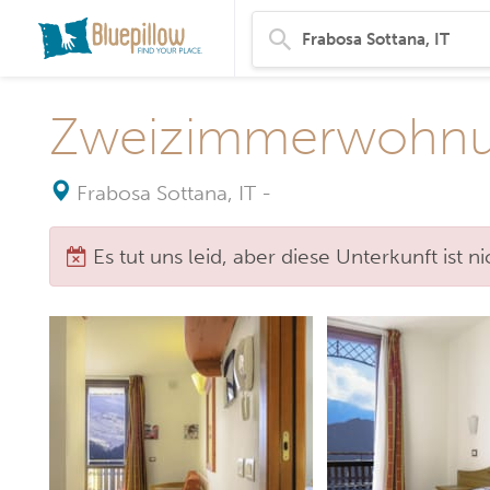
Zweizimmerwohnun
Frabosa Sottana, IT
-
Es tut uns leid, aber diese Unterkunft ist 