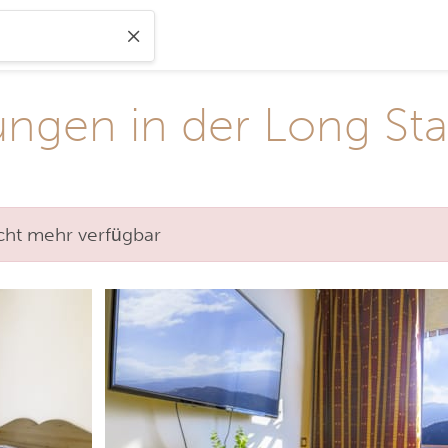
gen in der Long Sta
nicht mehr verfügbar