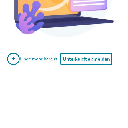
+
Unterkunft anmelden
Finde mehr heraus