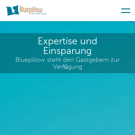
Expertise und
Einsparung
Bluepillow steht den Gastgebern zur
Verfügung