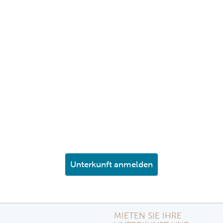
Unterkunft anmelden
MIETEN SIE IHRE