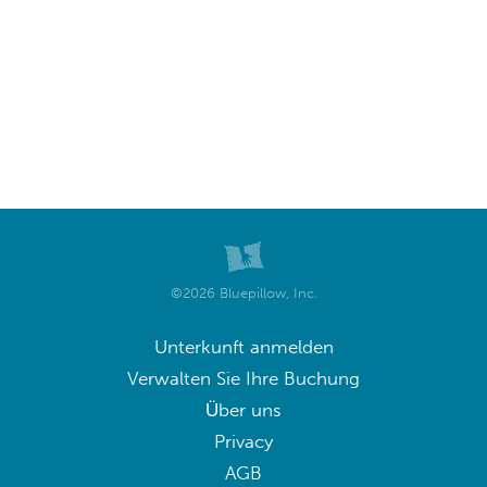
©2026 Bluepillow, Inc.
Unterkunft anmelden
Verwalten Sie Ihre Buchung
Über uns
Privacy
AGB