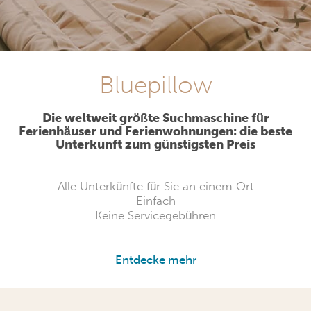
Bluepillow
Die weltweit größte Suchmaschine für
Ferienhäuser und Ferienwohnungen: die beste
Unterkunft zum günstigsten Preis
Alle Unterkünfte für Sie an einem Ort
Einfach
Keine Servicegebühren
Entdecke mehr