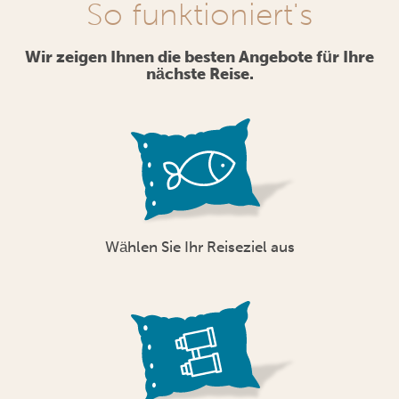
So funktioniert's
Wir zeigen Ihnen die besten Angebote für Ihre
nächste Reise.
Wählen Sie Ihr Reiseziel aus