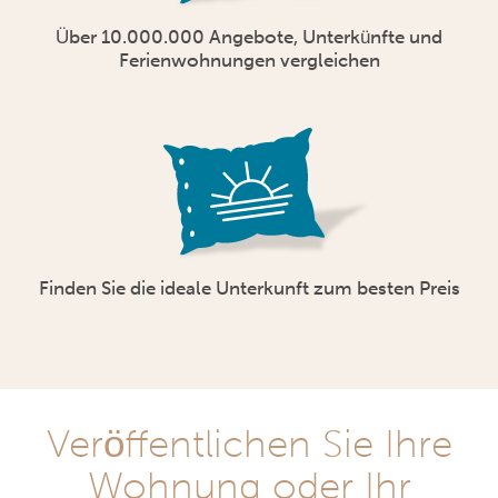
Über 10.000.000 Angebote, Unterkünfte und
Ferienwohnungen vergleichen
Finden Sie die ideale Unterkunft zum besten Preis
Veröffentlichen Sie Ihre
Wohnung oder Ihr