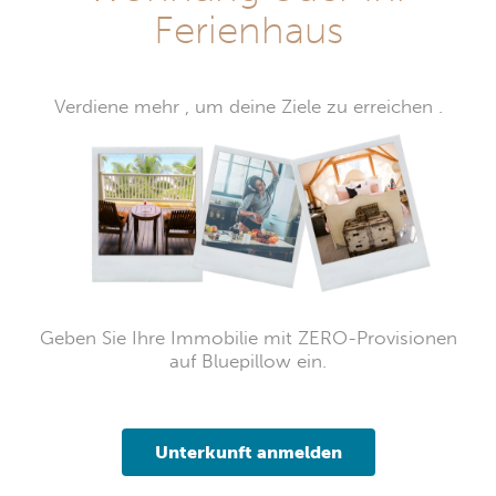
Ferienhaus
Verdiene mehr , um deine Ziele zu erreichen .
Geben Sie Ihre Immobilie mit ZERO-Provisionen
auf Bluepillow ein.
Unterkunft anmelden