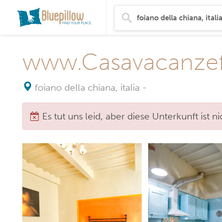
www.Casavacanzefat
foiano della chiana, italia
-
Es tut uns leid, aber diese Unterkunft ist 