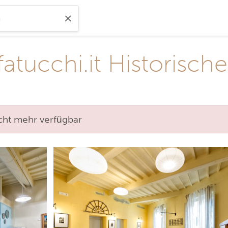
ucchi.it Historischer
nicht mehr verfügbar