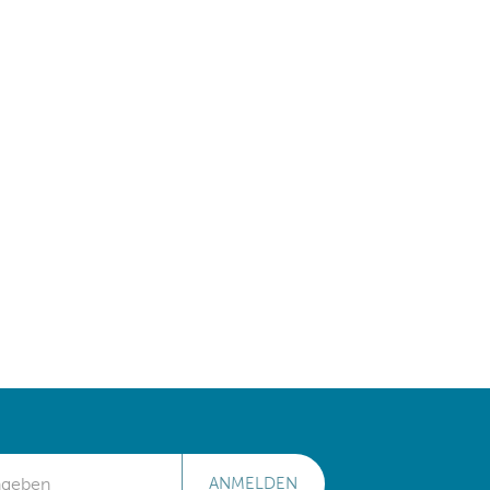
ANMELDEN