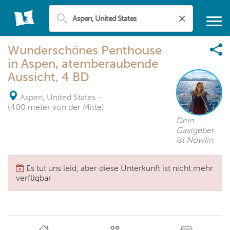
Wunderschönes Penthouse
in Aspen, atemberaubende
Aussicht, 4 BD
Aspen, United States
-
(400 meter von der Mitte)
Dein
Gastgeber
ist Nowlin
Es tut uns leid, aber diese Unterkunft ist nicht mehr
verfügbar