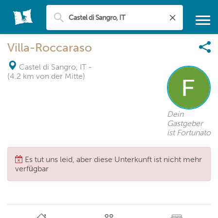
Villa-Roccaraso
Castel di Sangro, IT
-
(4.2 km von der Mitte)
Dein
Gastgeber
ist Fortunato
Es tut uns leid, aber diese Unterkunft ist nicht mehr
verfügbar