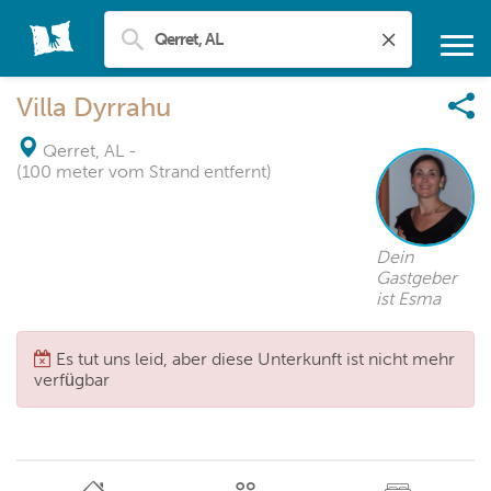
Villa Dyrrahu
Qerret, AL
-
(100 meter vom Strand entfernt)
Dein
Gastgeber
ist Esma
Es tut uns leid, aber diese Unterkunft ist nicht mehr
verfügbar