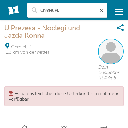
U Prezesa - Noclegi und
Jazda Konna
Chmiel, PL
-
(1.3 km von der Mitte)
Dein
Gastgeber
ist Jakub
Es tut uns leid, aber diese Unterkunft ist nicht mehr
verfügbar