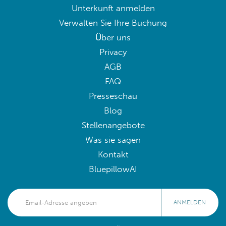
Unterkunft anmelden
Verwalten Sie Ihre Buchung
Über uns
Privacy
AGB
FAQ
Presseschau
Blog
Stellenangebote
Was sie sagen
Kontakt
BluepillowAI
ANMELDEN