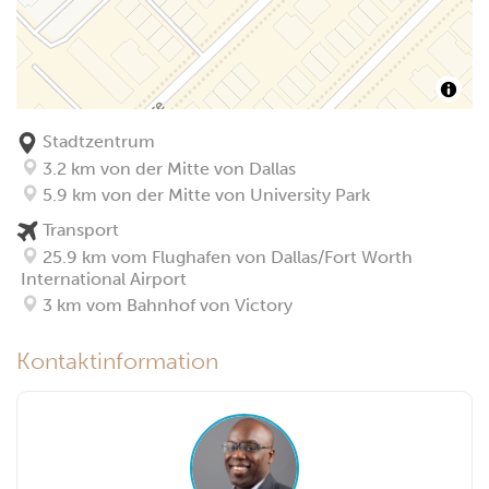
Stadtzentrum
3.2 km von der Mitte von Dallas
5.9 km von der Mitte von University Park
Transport
25.9 km vom Flughafen von Dallas/Fort Worth
International Airport
3 km vom Bahnhof von Victory
Kontaktinformation