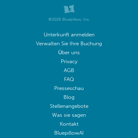
©2026 Bluepillow, Inc.
Unterkunft anmelden
Verwalten Sie Ihre Buchung
Über uns
Privacy
AGB
FAQ
Presseschau
Blog
Stellenangebote
Was sie sagen
Kontakt
BluepillowAI