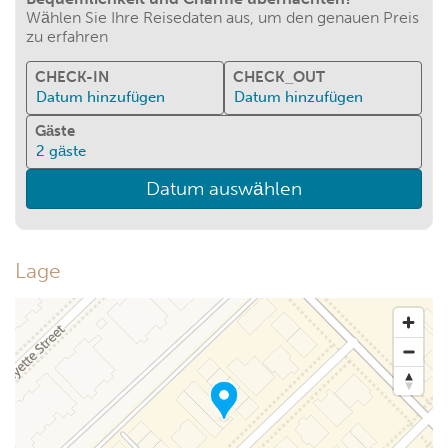
Wählen Sie Ihre Reisedaten aus, um den genauen Preis
zu erfahren
CHECK-IN
CHECK_OUT
Datum hinzufügen
Datum hinzufügen
Gäste
2
gäste
Datum auswählen
Lage