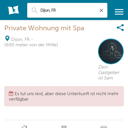
Private Wohnung mit Spa
Dijon, FR
-
(600 meter von der Mitte)
Dein
Gastgeber
ist Sam
Es tut uns leid, aber diese Unterkunft ist nicht mehr
verfügbar