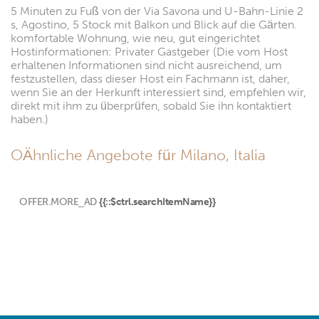
5 Minuten zu Fuß von der Via Savona und U-Bahn-Linie 2
s, Agostino, 5 Stock mit Balkon und Blick auf die Gärten.
komfortable Wohnung, wie neu, gut eingerichtet
Hostinformationen: Privater Gastgeber (Die vom Host
erhaltenen Informationen sind nicht ausreichend, um
festzustellen, dass dieser Host ein Fachmann ist, daher,
wenn Sie an der Herkunft interessiert sind, empfehlen wir,
direkt mit ihm zu überprüfen, sobald Sie ihn kontaktiert
haben.)
OÄhnliche Angebote für Milano, Italia
OFFER.MORE_AD
{{::$ctrl.searchItemName}}