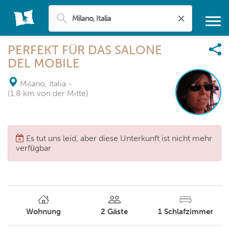
PERFEKT FÜR DAS SALONE
DEL MOBILE
Milano, Italia
-
(1.8 km von der Mitte)
Es tut uns leid, aber diese Unterkunft ist nicht mehr
verfügbar
Wohnung
2
Gäste
1
Schlafzimmer