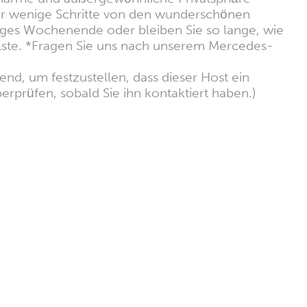
 nur wenige Schritte von den wunderschönen
anges Wochenende oder bleiben Sie so lange, wie
Gäste. *Fragen Sie uns nach unserem Mercedes-
nd, um festzustellen, dass dieser Host ein
erprüfen, sobald Sie ihn kontaktiert haben.)