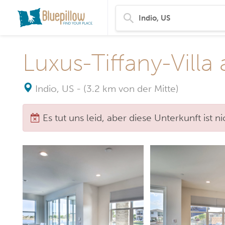
Luxus-Tiffany-Vill
Indio, US
-
(3.2 km von der Mitte)
Es tut uns leid, aber diese Unterkunft ist 