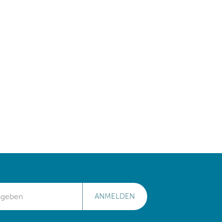
ANMELDEN