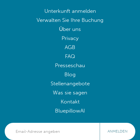
Unterkunft anmelden
Verwalten Sie Ihre Buchung
Über uns
Privacy
AGB
FAQ
Presseschau
Blog
Stellenangebote
Was sie sagen
Kontakt
BluepillowAI
ANMELDEN