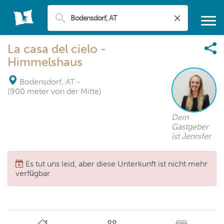
La casa del cielo -
Himmelshaus
Bodensdorf, AT
-
(900 meter von der Mitte)
Dein
Gastgeber
ist Jennifer
Es tut uns leid, aber diese Unterkunft ist nicht mehr
verfügbar