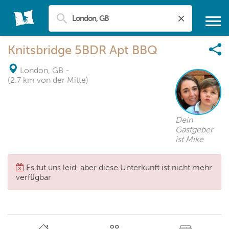
Knitsbridge 5BDR Apt BBQ
London, GB
-
(2.7 km von der Mitte)
Dein
Gastgeber
ist Mike
Es tut uns leid, aber diese Unterkunft ist nicht mehr
verfügbar