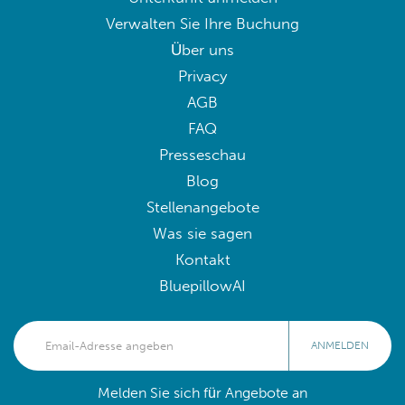
Verwalten Sie Ihre Buchung
Über uns
Privacy
AGB
FAQ
Presseschau
Blog
Stellenangebote
Was sie sagen
Kontakt
BluepillowAI
ANMELDEN
Melden Sie sich für Angebote an