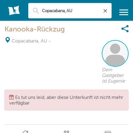
Kanooka-Rückzug
Copacabana, AU
-
Dein
Gastgeber
ist Eugenie
Es tut uns leid, aber diese Unterkunft ist nicht mehr
verfügbar