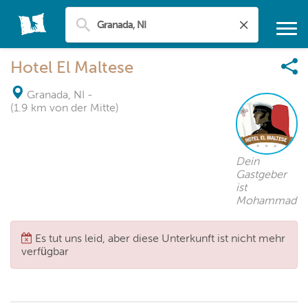
Hotel El Maltese
Granada, NI
-
(1.9 km von der Mitte)
Dein
Gastgeber
ist
Mohammad
Es tut uns leid, aber diese Unterkunft ist nicht mehr
verfügbar