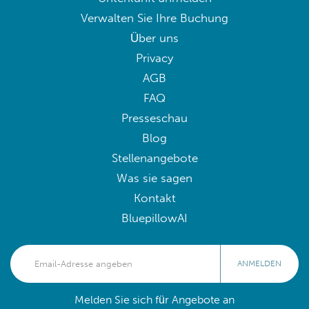
Verwalten Sie Ihre Buchung
Über uns
Privacy
AGB
FAQ
Presseschau
Blog
Stellenangebote
Was sie sagen
Kontakt
BluepillowAI
ANMELDEN
Melden Sie sich für Angebote an