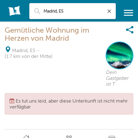
Gemütliche Wohnung im
Herzen von Madrid
Madrid, ES
-
(1.7 km von der Mitte)
Dein
Gastgeber
ist T
Es tut uns leid, aber diese Unterkunft ist nicht mehr
verfügbar