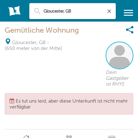
Gemütliche Wohnung
Gloucester, GB
-
(650 meter von der Mitte)
Dein
Gastgeber
ist RHYS
Es tut uns leid, aber diese Unterkunft ist nicht mehr
verfügbar