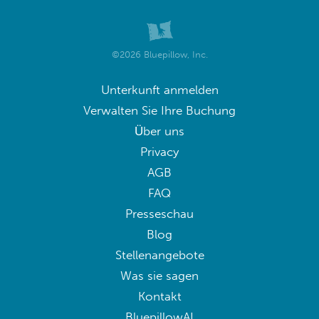
©2026 Bluepillow, Inc.
Unterkunft anmelden
Verwalten Sie Ihre Buchung
Über uns
Privacy
AGB
FAQ
Presseschau
Blog
Stellenangebote
Was sie sagen
Kontakt
BluepillowAI