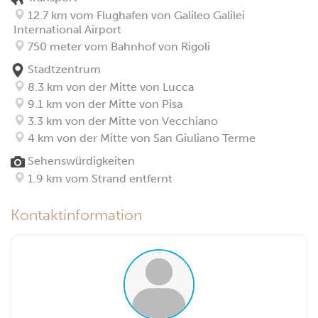
12.7 km vom Flughafen von Galileo Galilei
International Airport
750 meter vom Bahnhof von Rigoli
Stadtzentrum
8.3 km von der Mitte von Lucca
9.1 km von der Mitte von Pisa
3.3 km von der Mitte von Vecchiano
4 km von der Mitte von San Giuliano Terme
Sehenswürdigkeiten
1.9 km vom Strand entfernt
Kontaktinformation