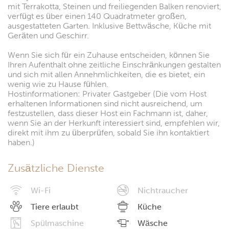
mit Terrakotta, Steinen und freiliegenden Balken renoviert,
verfügt es über einen 140 Quadratmeter großen,
ausgestatteten Garten. Inklusive Bettwäsche, Küche mit
Geräten und Geschirr.
Wenn Sie sich für ein Zuhause entscheiden, können Sie
Ihren Aufenthalt ohne zeitliche Einschränkungen gestalten
und sich mit allen Annehmlichkeiten, die es bietet, ein
wenig wie zu Hause fühlen.
Hostinformationen: Privater Gastgeber (Die vom Host
erhaltenen Informationen sind nicht ausreichend, um
festzustellen, dass dieser Host ein Fachmann ist, daher,
wenn Sie an der Herkunft interessiert sind, empfehlen wir,
direkt mit ihm zu überprüfen, sobald Sie ihn kontaktiert
haben.)
Zusätzliche Dienste
Wi-Fi
Nichtraucher
Tiere erlaubt
Küche
Spülmaschine
Wäsche