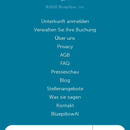
©2026 Bluepillow, Inc.
Unterkunft anmelden
Verwalten Sie Ihre Buchung
Über uns
Privacy
AGB
FAQ
Presseschau
Blog
Stellenangebote
Was sie sagen
Kontakt
BluepillowAI