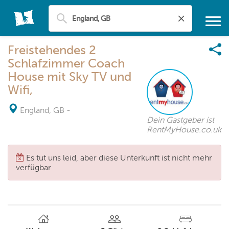
Freistehendes 2
Schlafzimmer Coach
House mit Sky TV und
Wifi,
England, GB
-
Dein Gastgeber ist
RentMyHouse.co.uk
Es tut uns leid, aber diese Unterkunft ist nicht mehr
verfügbar