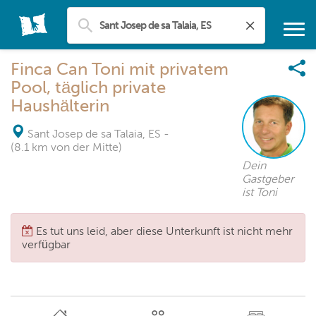
Finca Can Toni mit privatem
Pool, täglich private
Haushälterin
Sant Josep de sa Talaia, ES
-
(8.1 km von der Mitte)
Dein
Gastgeber
ist Toni
Es tut uns leid, aber diese Unterkunft ist nicht mehr
verfügbar