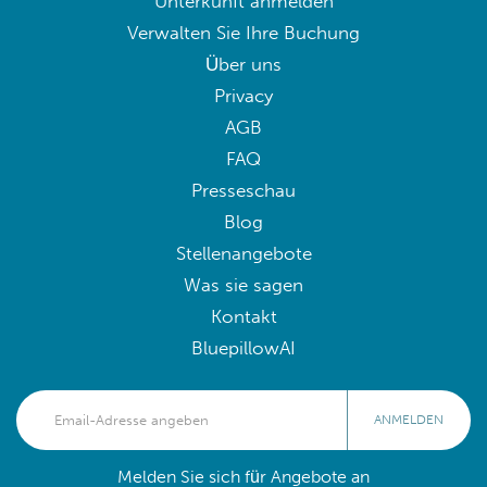
Unterkunft anmelden
Verwalten Sie Ihre Buchung
Über uns
Privacy
AGB
FAQ
Presseschau
Blog
Stellenangebote
Was sie sagen
Kontakt
BluepillowAI
ANMELDEN
Melden Sie sich für Angebote an