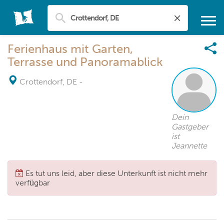
Ferienhaus mit Garten,
Terrasse und Panoramablick
Crottendorf, DE
-
Dein
Gastgeber
ist
Jeannette
Es tut uns leid, aber diese Unterkunft ist nicht mehr
verfügbar