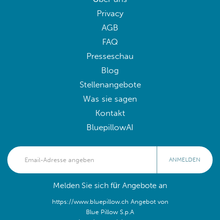
Privacy
AGB
FAQ
Presseschau
Blog
Stellenangebote
Was sie sagen
Kontakt
BluepillowAI
ANMELDEN
Melden Sie sich für Angebote an
https://www.bluepillow.ch Angebot von
Blue Pillow S.p.A