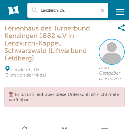
Ferienhaus des Turnerbund
Kenzingen 1882 e.V in
Lenzkirch-Kappel,
Schwarzwald (Liftverbund
Feldberg)
Dein
Lenzkirch, DE
-
Gastgeber
(3 km von der Mitte)
ist Evelyne
Es tut uns leid, aber diese Unterkunft ist nicht mehr
verfügbar