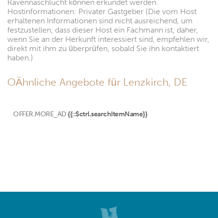
Ravennaschlucht können erkundet werden.
Hostinformationen: Privater Gastgeber (Die vom Host
erhaltenen Informationen sind nicht ausreichend, um
festzustellen, dass dieser Host ein Fachmann ist, daher,
wenn Sie an der Herkunft interessiert sind, empfehlen wir,
direkt mit ihm zu überprüfen, sobald Sie ihn kontaktiert
haben.)
OÄhnliche Angebote für Lenzkirch, DE
OFFER.MORE_AD
{{::$ctrl.searchItemName}}