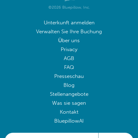
©2026 Bluepillow, Inc.
Unterkunft anmelden
Verwalten Sie Ihre Buchung
Über uns
Privacy
AGB
FAQ
Presseschau
Blog
Stellenangebote
Was sie sagen
Kontakt
BluepillowAI