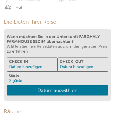
Hof
Die Daten Ihrer Reise
Wann möchten Sie in der Unterkunft FARGHALY
FARMHOUSE SEDIM übernachten?
Wählen Sie Ihre Reisedaten aus, um den genauen Preis
zu erfahren
CHECK-IN
CHECK_OUT
Datum hinzufügen
Datum hinzufügen
Gäste
2
gäste
Datum auswählen
Räume