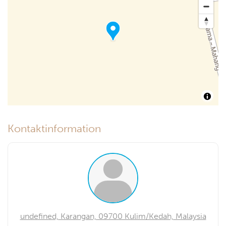
Kontaktinformation
undefined, Karangan, 09700 Kulim/Kedah, Malaysia