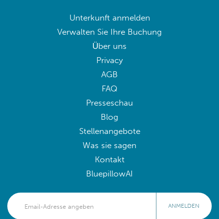
Unterkunft anmelden
Verwalten Sie Ihre Buchung
Über uns
Privacy
AGB
FAQ
Presseschau
Blog
Stellenangebote
Was sie sagen
Kontakt
BluepillowAI
ANMELDEN