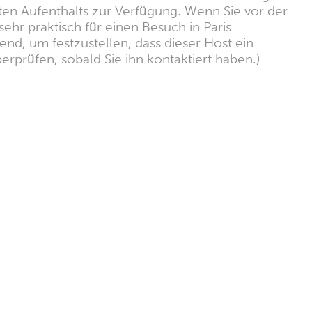
mten Aufenthalts zur Verfügung. Wenn Sie vor der
sehr praktisch für einen Besuch in Paris
nd, um festzustellen, dass dieser Host ein
erprüfen, sobald Sie ihn kontaktiert haben.)