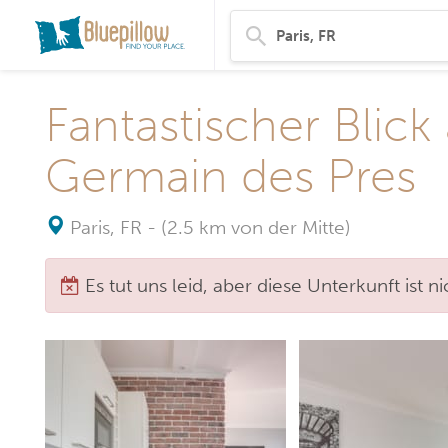
Fantastischer Blick
Germain des Pres
Paris, FR
-
(2.5 km von der Mitte)
Es tut uns leid, aber diese Unterkunft ist 