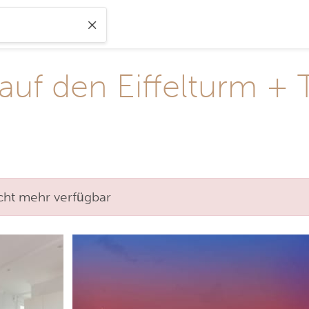
 auf den Eiffelturm + 
nicht mehr verfügbar