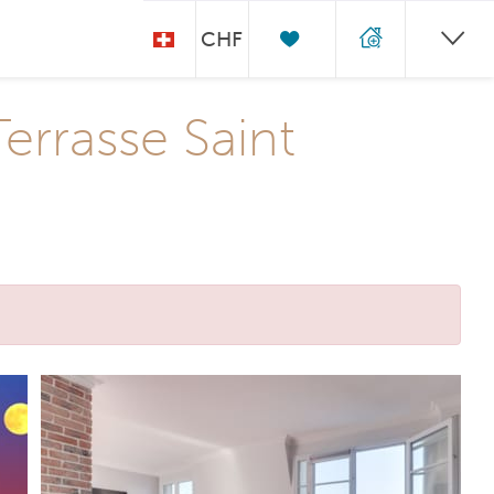
CHF
Terrasse Saint