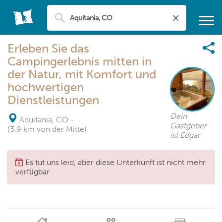
Erleben Sie das
Campingerlebnis mitten in
der Natur, mit Komfort und
hochwertigen
Dienstleistungen
Dein
Aquitania, CO
-
Gastgeber
(3.9 km von der Mitte)
ist Edgar
Es tut uns leid, aber diese Unterkunft ist nicht mehr
verfügbar