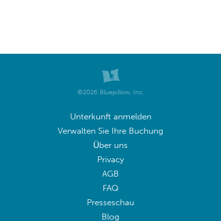
©2026 Bluepillow, Inc.
Unterkunft anmelden
Verwalten Sie Ihre Buchung
Über uns
Privacy
AGB
FAQ
Presseschau
Blog