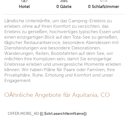
Hotel
0
Gäste
0
Schlafzimmer
Ländliche Unterkünfte, um das Camping-Erlebnis zu
erleben, ohne auf Ihren Komfort zu verzichten, das
Erlebnis zu genießen, hochwertiges typisches Essen und
einen einzigartigen Blick auf den Tota-See zu genießen,
täglicher Restaurantservice, besondere Abendessen mit
Dienstleistungen wie besondere Dekorationen,
Wanderungen, Reiten, Bootsfahrten auf dem See, wir
möchten Ihre Komplizen sein, damit Sie einzigartige
Erlebnisse erleben und unvergessliche Momente erleben
können. Wir haben Pläne für Paare oder Familien, Ihre
Privatsphäre, Ruhe, Erholung und Komfort sind unser
Engagement.
OÄhnliche Angebote für Aquitania, CO
OFFER.MORE_AD
{{::$ctrl.searchItemName}}