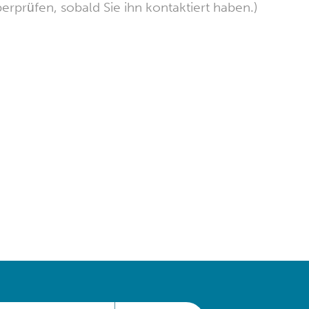
erprüfen, sobald Sie ihn kontaktiert haben.)