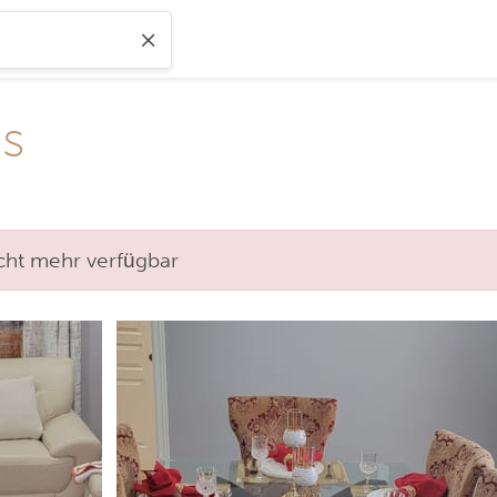
s
nicht mehr verfügbar