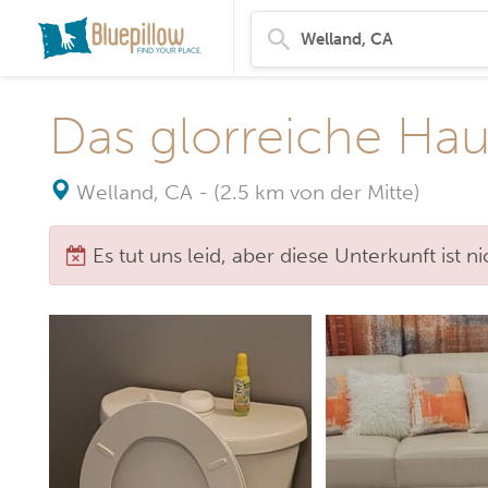
Das glorreiche Hau
Welland, CA
-
(2.5 km von der Mitte)
Es tut uns leid, aber diese Unterkunft ist 