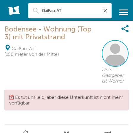
Bodensee - Wohnung (Top
3) mit Privatstrand
Gaißau, AT
-
(150 meter von der Mitte)
Dein
Gastgeber
ist Werner
Es tut uns leid, aber diese Unterkunft ist nicht mehr
verfügbar