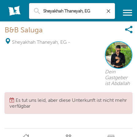
B&B Saluga
Sheyakhah Thaneyah, EG
-
Dein
Gastgeber
ist Abdallah
Es tut uns leid, aber diese Unterkunft ist nicht mehr
verfügbar