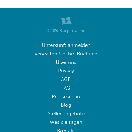
©2026 Bluepillow, Inc.
Unterkunft anmelden
Verwalten Sie Ihre Buchung
Über uns
Privacy
AGB
FAQ
Presseschau
Blog
Stellenangebote
Was sie sagen
Kontakt