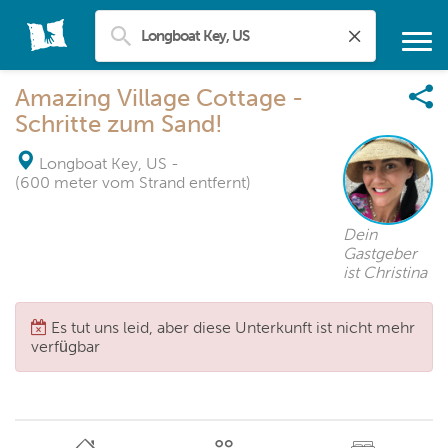
Amazing Village Cottage -
Schritte zum Sand!
Longboat Key, US
-
(600 meter vom Strand entfernt)
Dein
Gastgeber
ist Christina
Es tut uns leid, aber diese Unterkunft ist nicht mehr
verfügbar