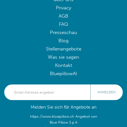
Privacy
AGB
FAQ
Presseschau
Blog
Stellenangebote
Was sie sagen
Kontakt
BluepillowAI
ANMELDEN
Melden Sie sich für Angebote an
https://www.bluepillow.ch Angebot von
Blue Pillow S.p.A