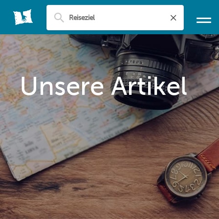
Unsere Artikel