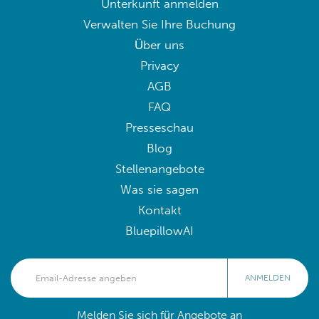
Unterkunft anmelden
Verwalten Sie Ihre Buchung
Über uns
Privacy
AGB
FAQ
Presseschau
Blog
Stellenangebote
Was sie sagen
Kontakt
BluepillowAI
ANMELDEN
Melden Sie sich für Angebote an