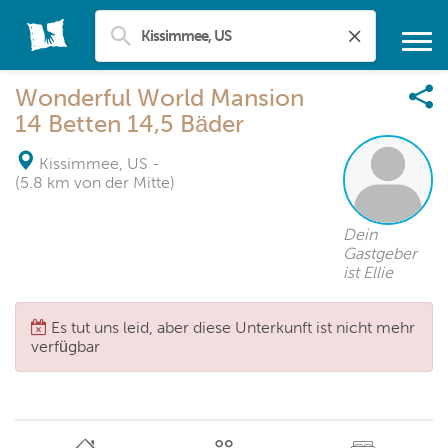
Wonderful World Mansion
14 Betten 14,5 Bäder
Kissimmee, US
-
(5.8 km von der Mitte)
Dein
Gastgeber
ist Ellie
Es tut uns leid, aber diese Unterkunft ist nicht mehr
verfügbar